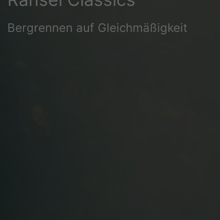
Bergrennen auf Gleichmäßigkeit