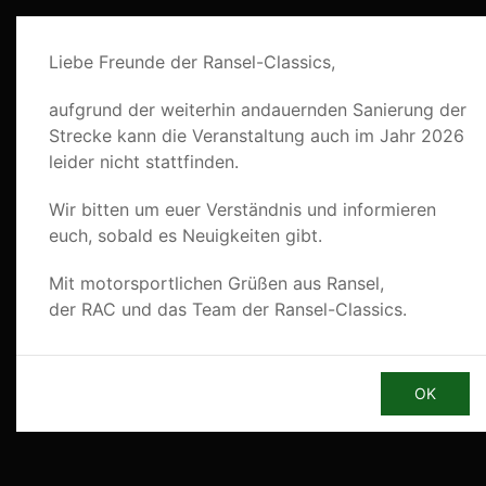
Liebe Freunde der Ransel-Classics,
aufgrund der weiterhin andauernden Sanierung
der Strecke kann die Veranstaltung auch im
Jahr 2026 leider nicht stattfinden.
Wir bitten um euer Verständnis und informieren
euch, sobald es Neuigkeiten gibt.
Mit motorsportlichen Grüßen aus Ransel,
der RAC und das Team der Ransel-Classics.
OK